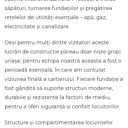
săpături, turnarea fundațiilor și pregătirea
rețelelor de utilități esențiale – apă, gaz,
electricitate și canalizare.
Deși pentru mulți dintre vizitatori aceste
lucrări de construcție păreau doar niște gropi
uriașe, pentru echipa noastră aceasta a fost o
perioadă esențială, în care am conturat
viziunea finală a cartierului. Fiecare fundație a
fost gândită să suporte structuri moderne,
durabile și rezistente la factorii de mediu,
pentru a oferi siguranță și confort locuitorilor.
Structura și compartimentarea locuințelor