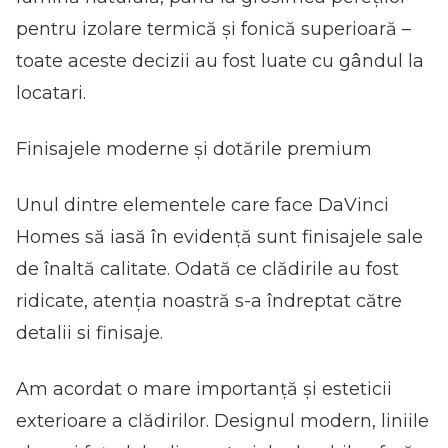
pentru izolare termică și fonică superioară –
toate aceste decizii au fost luate cu gândul la
locatari.
Finisajele moderne și dotările premium
Unul dintre elementele care face DaVinci
Homes să iasă în evidență sunt finisajele sale
de înaltă calitate. Odată ce clădirile au fost
ridicate, atenția noastră s-a îndreptat către
detalii si finisaje.
Am acordat o mare importanță și esteticii
exterioare a clădirilor. Designul modern, liniile