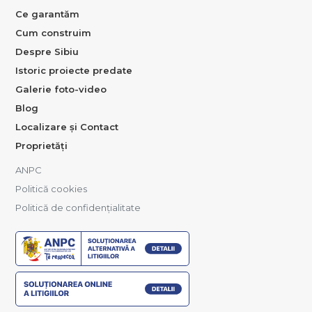
Ce garantăm
Cum construim
Despre Sibiu
Istoric proiecte predate
Galerie foto-video
Blog
Localizare și Contact
Proprietăți
ANPC
Politică cookies
Politică de confidențialitate