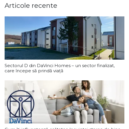
Articole recente
Sectorul D din DaVinci Homes – un sector finalizat,
care începe să prindă viață