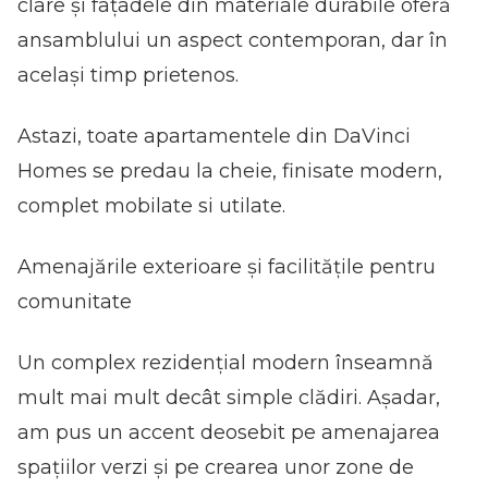
clare și fațadele din materiale durabile oferă
ansamblului un aspect contemporan, dar în
același timp prietenos.
Astazi, toate apartamentele din DaVinci
Homes se predau la cheie, finisate modern,
complet mobilate si utilate.
Amenajările exterioare și facilitățile pentru
comunitate
Un complex rezidențial modern înseamnă
mult mai mult decât simple clădiri. Așadar,
am pus un accent deosebit pe amenajarea
spațiilor verzi și pe crearea unor zone de