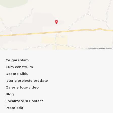
Ce garantăm
Cum construim
Despre Sibiu
Istoric proiecte predate
Galerie foto-video
Blog
Localizare și Contact
Proprietăți