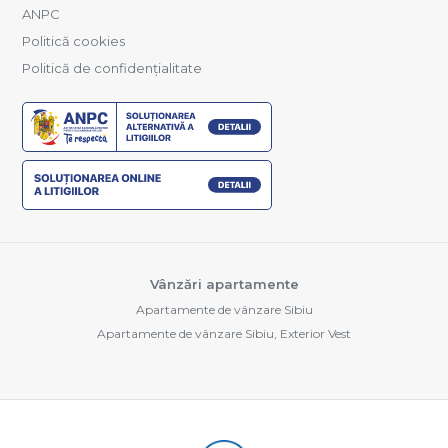
ANPC
Politică cookies
Politică de confidențialitate
Vânzări apartamente
Apartamente de vânzare Sibiu
Apartamente de vânzare Sibiu, Exterior Vest