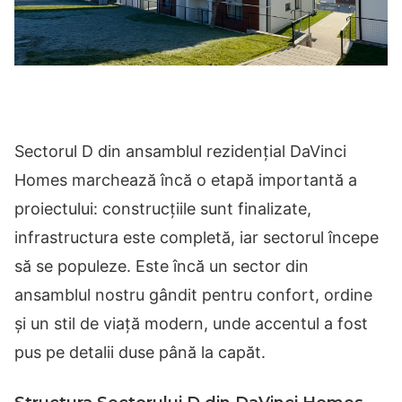
Sectorul D din ansamblul rezidențial DaVinci
Homes marchează încă o etapă importantă a
proiectului: construcțiile sunt finalizate,
infrastructura este completă, iar sectorul începe
să se populeze. Este încă un sector din
ansamblul nostru gândit pentru confort, ordine
și un stil de viață modern, unde accentul a fost
pus pe detalii duse până la capăt.