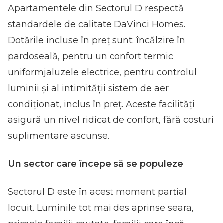
Apartamentele din Sectorul D respectă
standardele de calitate DaVinci Homes.
Dotările incluse în preț sunt: încălzire în
pardoseală, pentru un confort termic
uniformjaluzele electrice, pentru controlul
luminii și al intimității sistem de aer
condiționat, inclus în preț. Aceste facilități
asigură un nivel ridicat de confort, fără costuri
suplimentare ascunse.
Un sector care începe să se populeze
Sectorul D este în acest moment parțial
locuit. Luminile tot mai des aprinse seara,