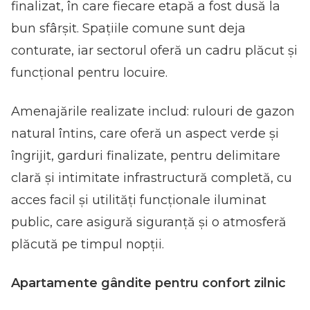
finalizat, în care fiecare etapă a fost dusă la
bun sfârșit. Spațiile comune sunt deja
conturate, iar sectorul oferă un cadru plăcut și
funcțional pentru locuire.
Amenajările realizate includ: rulouri de gazon
natural întins, care oferă un aspect verde și
îngrijit, garduri finalizate, pentru delimitare
clară și intimitate infrastructură completă, cu
acces facil și utilități funcționale iluminat
public, care asigură siguranță și o atmosferă
plăcută pe timpul nopții.
Apartamente gândite pentru confort zilnic