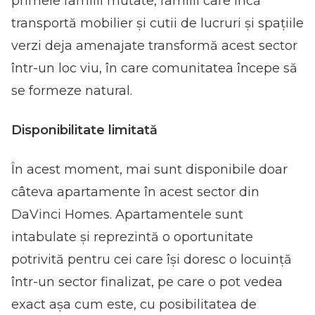
primele familii mutate, familii care încă
transportă mobilier și cutii de lucruri și spațiile
verzi deja amenajate transformă acest sector
într-un loc viu, în care comunitatea începe să
se formeze natural.
Disponibilitate limitată
În acest moment, mai sunt disponibile doar
câteva apartamente în acest sector din
DaVinci Homes. Apartamentele sunt
intabulate și reprezintă o oportunitate
potrivită pentru cei care își doresc o locuință
într-un sector finalizat, pe care o pot vedea
exact așa cum este, cu posibilitatea de