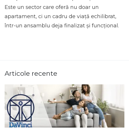
Este un sector care oferă nu doar un
apartament, ci un cadru de viață echilibrat,
într-un ansamblu deja finalizat și funcțional.
Articole recente