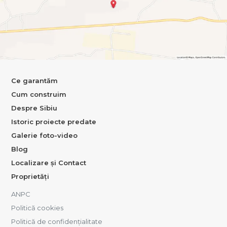
Ce garantăm
Cum construim
Despre Sibiu
Istoric proiecte predate
Galerie foto-video
Blog
Localizare și Contact
Proprietăți
ANPC
Politică cookies
Politică de confidențialitate