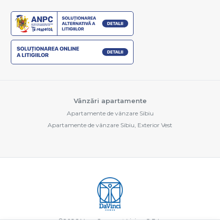
Vânzări apartamente
Apartamente de vânzare Sibiu
Apartamente de vânzare Sibiu, Exterior Vest