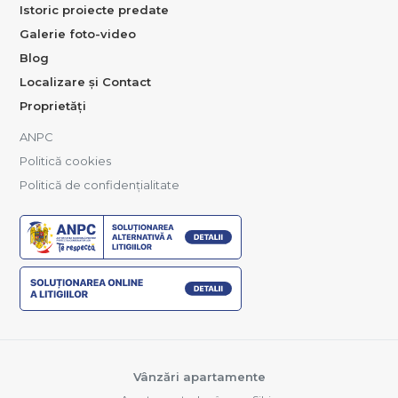
Istoric proiecte predate
Galerie foto-video
Blog
Localizare și Contact
Proprietăți
ANPC
Politică cookies
Politică de confidențialitate
Vânzări apartamente