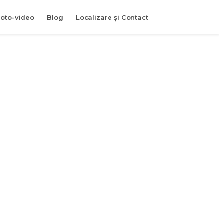
foto-video
Blog
Localizare și Contact