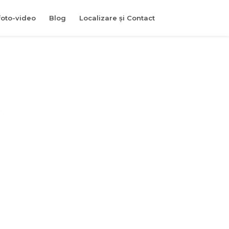
foto-video
Blog
Localizare și Contact