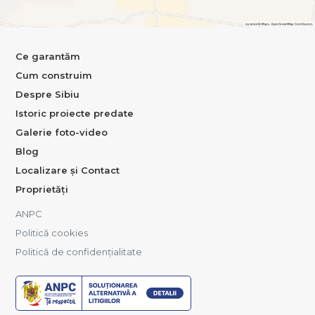
Ce garantăm
Cum construim
Despre Sibiu
Istoric proiecte predate
Galerie foto-video
Blog
Localizare și Contact
Proprietăți
ANPC
Politică cookies
Politică de confidențialitate