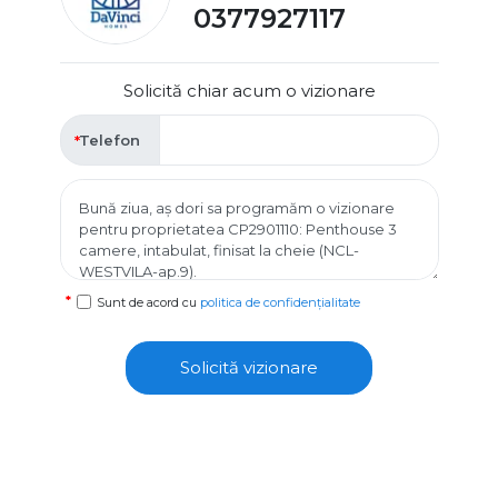
0377927117
Solicită chiar acum o vizionare
Telefon
Sunt de acord cu
politica de confidențialitate
Solicită vizionare