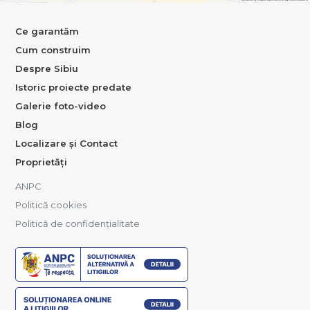
Ce garantăm
Cum construim
Despre Sibiu
Istoric proiecte predate
Galerie foto-video
Blog
Localizare și Contact
Proprietăți
ANPC
Politică cookies
Politică de confidențialitate