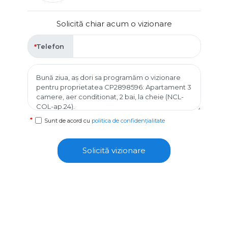
Solicită chiar acum o vizionare
Telefon
Sunt de acord cu
politica de confidențialitate
Solicită vizionare