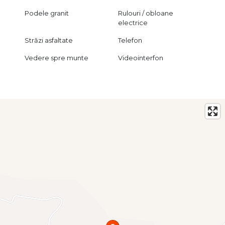
Podele granit
Rulouri / obloane
electrice
Străzi asfaltate
Telefon
Vedere spre munte
Videointerfon