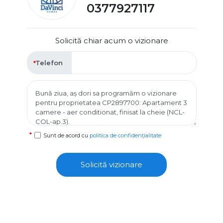
0377927117
Solicită chiar acum o vizionare
Telefon
Sunt de acord cu
politica de confidențialitate
Solicită vizionare