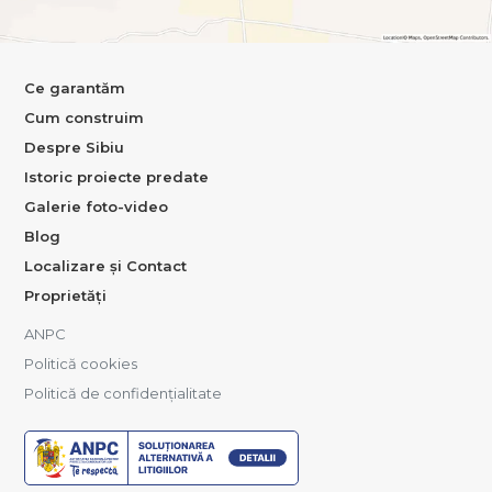
Ce garantăm
Cum construim
Despre Sibiu
Istoric proiecte predate
Galerie foto-video
Blog
Localizare și Contact
Proprietăți
ANPC
Politică cookies
Politică de confidențialitate