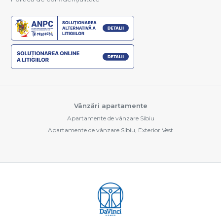
Vânzări apartamente
Apartamente de vânzare Sibiu
Apartamente de vânzare Sibiu, Exterior Vest