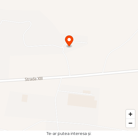
Te-ar putea interesa și: