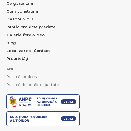
Ce garantăm
Cum construim
Despre Sibiu
Istoric proiecte predate
Galerie foto-video
Blog
Localizare și Contact
Proprietăți
ANPC
Politică cookies
Politică de confidențialitate