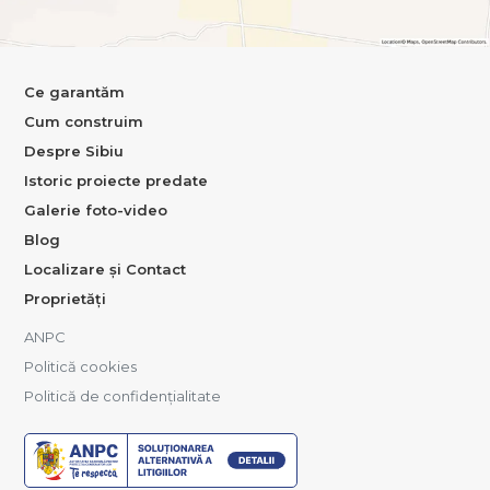
Ce garantăm
Cum construim
Despre Sibiu
Istoric proiecte predate
Galerie foto-video
Blog
Localizare și Contact
Proprietăți
ANPC
Politică cookies
Politică de confidențialitate